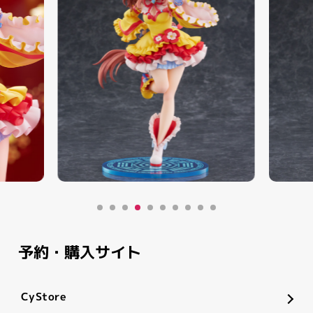
予約・購入サイト
CyStore