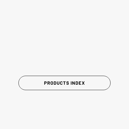
PRODUCTS INDEX