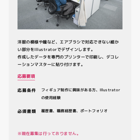
洋服の模様や瞳など、エアブラシで対応できない細か
い部分をIllustratorでデザインします。
作成したデータを専門のプリンターで印刷し、デコレ
ーションマスターに貼り付けます。
応募要項
応募条件
フィギュア制作に興味がある方、Illustrator
の使用経験
必須書類
履歴書、職務経歴書、ポートフォリオ
※現在募集は行っておりません。