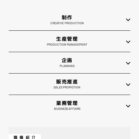
制作
CREATIVE PRODUCTION
生産管理
PRODUCTION MANAGEMENT
企画
PLANNING
販売推進
SALES PROMOTION
業務管理
BUSINESS AFFAIRS
職種紹介