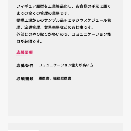
フィギュア原型を工業製品化し、お客様の手元に届く
までの全ての管理の業務です。
提携工場からのサンプル品チェックやスケジュール管
理、流通管理、貿易事務などのお仕事です。
外部とのやり取りが多いので、コミュニケーション能
力が必須です。
応募要項
応募条件
コミュニケーション能力が高い方
必須書類
履歴書、職務経歴書