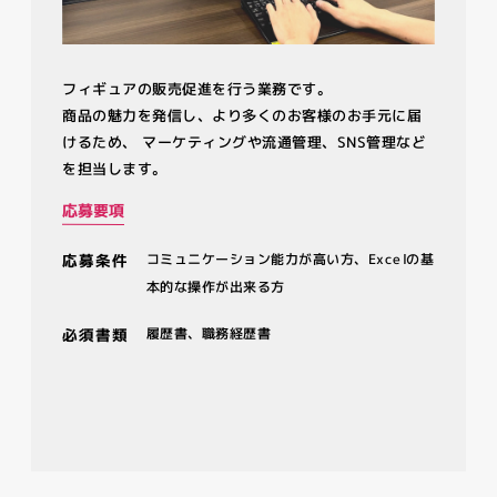
フィギュアの販売促進を行う業務です。
商品の魅力を発信し、より多くのお客様のお手元に届
けるため、
マーケティングや流通管理、SNS管理など
を担当します。
応募要項
応募条件
コミュニケーション能力が高い方、Excelの基
本的な操作が出来る方
必須書類
履歴書、職務経歴書