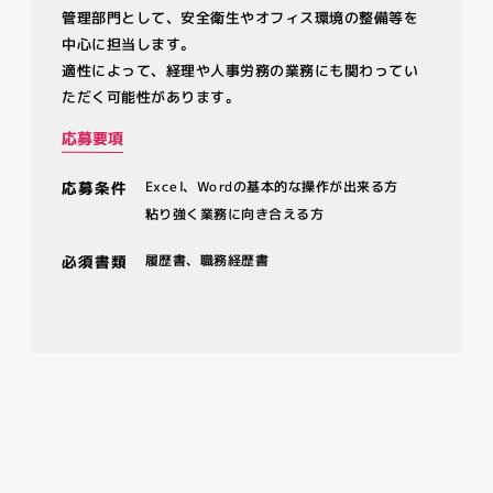
管理部門として、安全衛生やオフィス環境の整備等を
中心に担当します。
適性によって、経理や人事労務の業務にも関わってい
ただく可能性があります。
応募要項
応募条件
Excel、Wordの基本的な操作が出来る方
粘り強く業務に向き合える方
必須書類
履歴書、職務経歴書