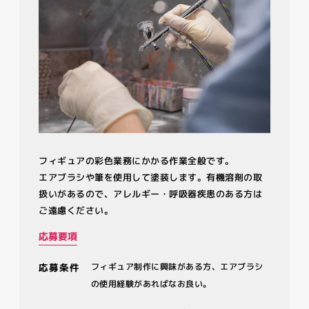
フィギュアの彩色業務にかかる作業全般です。
エアブラシや筆を使用して塗装します。有機溶剤の取
扱いがあるので、アレルギー・呼吸器疾患のある方は
ご遠慮ください。
応募要項
応募条件
フィギュア制作に興味がある方、エアブラシ
の使用経験があればなお良い。