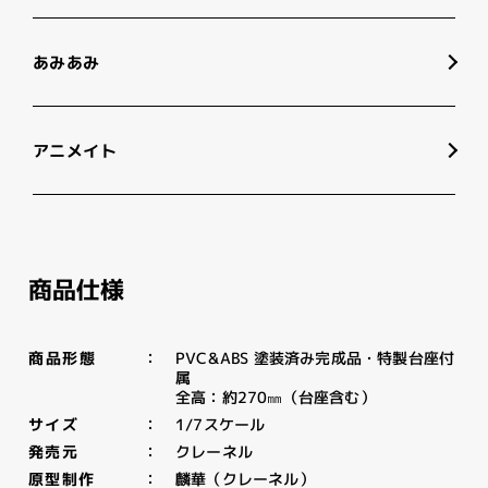
あみあみ
アニメイト
商品仕様
PVC&ABS 塗装済み完成品・特製台座付
商品形態
属
全高：約270㎜（台座含む）
1/7スケール
サイズ
クレーネル
発売元
麟華（クレーネル）
原型制作