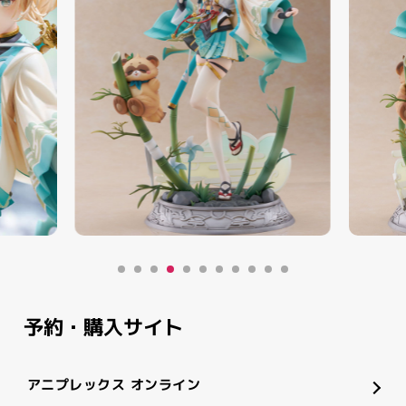
予約・購入サイト
アニプレックス オンライン