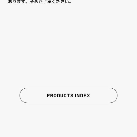
あります。予めご了承ください。
PRODUCTS INDEX