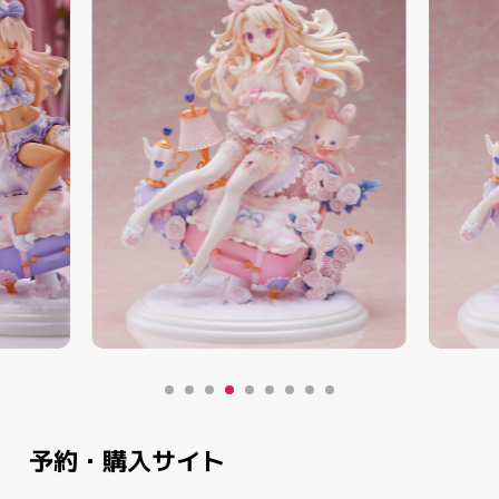
予約・購入サイト