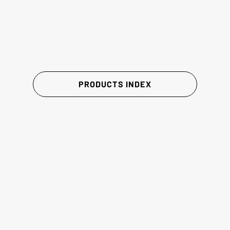
PRODUCTS INDEX